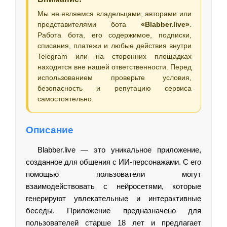
Мы не являемся владельцами, авторами или
представителями бота
«Blabber.live»
.
Работа бота, его содержимое, подписки,
списания, платежи и любые действия внутри
Telegram или на сторонних площадках
находятся вне нашей ответственности. Перед
использованием проверьте условия,
безопасность и репутацию сервиса
самостоятельно.
Описание
Blabber.live — это уникальное приложение,
созданное для общения с ИИ-персонажами. С его
помощью пользователи могут
взаимодействовать с нейросетями, которые
генерируют увлекательные и интерактивные
беседы. Приложение предназначено для
пользователей старше 18 лет и предлагает