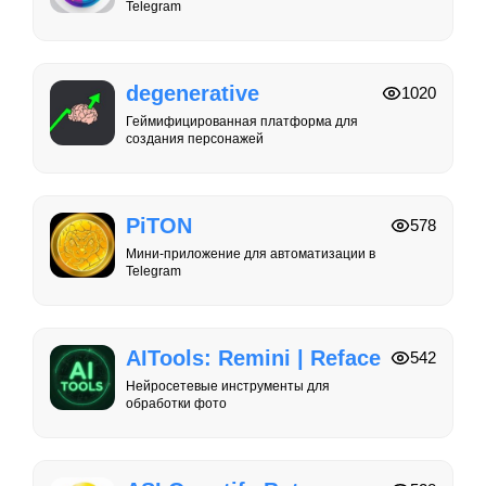
Telegram
degenerative
1020
Геймифицированная платформа для
создания персонажей
PiTON
578
Мини-приложение для автоматизации в
Telegram
AITools: Remini | Reface
542
Нейросетевые инструменты для
обработки фото