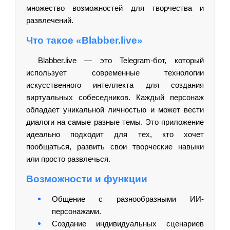
множество возможностей для творчества и
развлечений.
Что такое «Blabber.live»
Blabber.live — это Telegram-бот, который
использует современные технологии
искусственного интеллекта для создания
виртуальных собеседников. Каждый персонаж
обладает уникальной личностью и может вести
диалоги на самые разные темы. Это приложение
идеально подходит для тех, кто хочет
пообщаться, развить свои творческие навыки
или просто развлечься.
Возможности и функции
Общение с разнообразными ИИ-
персонажами.
Создание индивидуальных сценариев