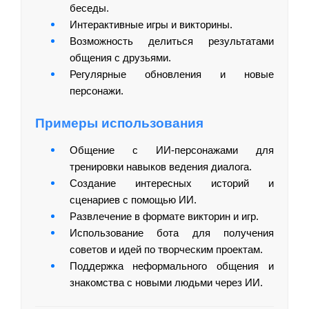
беседы.
Интерактивные игры и викторины.
Возможность делиться результатами
общения с друзьями.
Регулярные обновления и новые
персонажи.
Примеры использования
Общение с ИИ-персонажами для
тренировки навыков ведения диалога.
Создание интересных историй и
сценариев с помощью ИИ.
Развлечение в формате викторин и игр.
Использование бота для получения
советов и идей по творческим проектам.
Поддержка неформального общения и
знакомства с новыми людьми через ИИ.