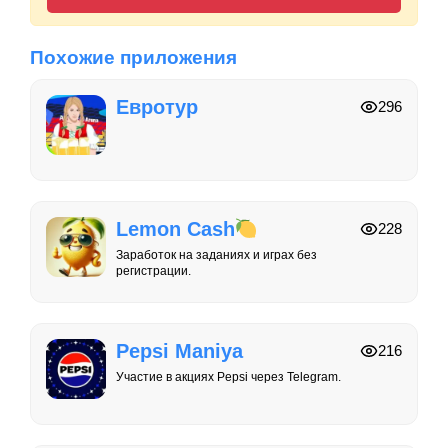
Похожие приложения
Евротур
296
Lemon Cash
228
Заработок на заданиях и играх без
регистрации.
Pepsi Maniya
216
Участие в акциях Pepsi через Telegram.