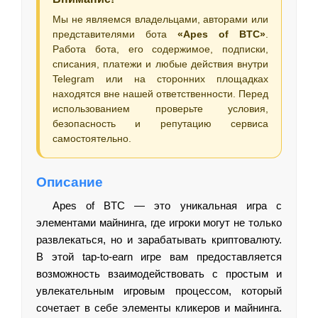
Мы не являемся владельцами, авторами или
представителями бота
«Apes of BTC»
.
Работа бота, его содержимое, подписки,
списания, платежи и любые действия внутри
Telegram или на сторонних площадках
находятся вне нашей ответственности. Перед
использованием проверьте условия,
безопасность и репутацию сервиса
самостоятельно.
Описание
Apes of BTC — это уникальная игра с
элементами майнинга, где игроки могут не только
развлекаться, но и зарабатывать криптовалюту.
В этой tap-to-earn игре вам предоставляется
возможность взаимодействовать с простым и
увлекательным игровым процессом, который
сочетает в себе элементы кликеров и майнинга.