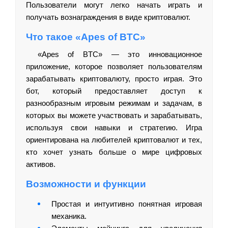
Пользователи могут легко начать играть и
получать вознаграждения в виде криптовалют.
Что такое «Apes of BTC»
«Apes of BTC» — это инновационное
приложение, которое позволяет пользователям
зарабатывать криптовалюту, просто играя. Это
бот, который предоставляет доступ к
разнообразным игровым режимам и задачам, в
которых вы можете участвовать и зарабатывать,
используя свои навыки и стратегию. Игра
ориентирована на любителей криптовалют и тех,
кто хочет узнать больше о мире цифровых
активов.
Возможности и функции
Простая и интуитивно понятная игровая
механика.