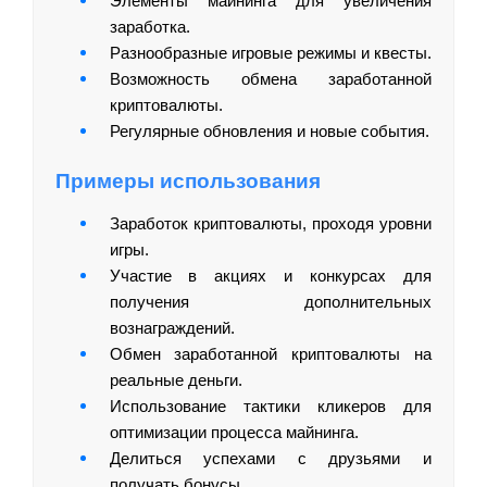
Элементы майнинга для увеличения
заработка.
Разнообразные игровые режимы и квесты.
Возможность обмена заработанной
криптовалюты.
Регулярные обновления и новые события.
Примеры использования
Заработок криптовалюты, проходя уровни
игры.
Участие в акциях и конкурсах для
получения дополнительных
вознаграждений.
Обмен заработанной криптовалюты на
реальные деньги.
Использование тактики кликеров для
оптимизации процесса майнинга.
Делиться успехами с друзьями и
получать бонусы.