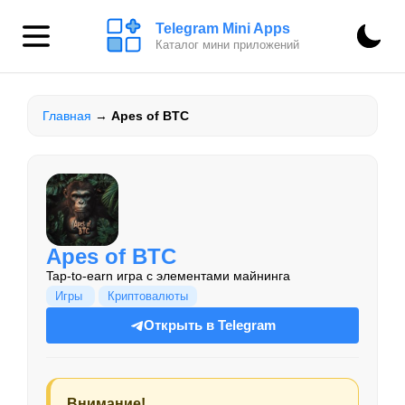
Telegram Mini Apps
Каталог мини приложений
Главная
→
Apes of BTC
Apes of BTC
Tap-to-earn игра с элементами майнинга
Игры
Криптовалюты
Открыть в Telegram
Внимание!