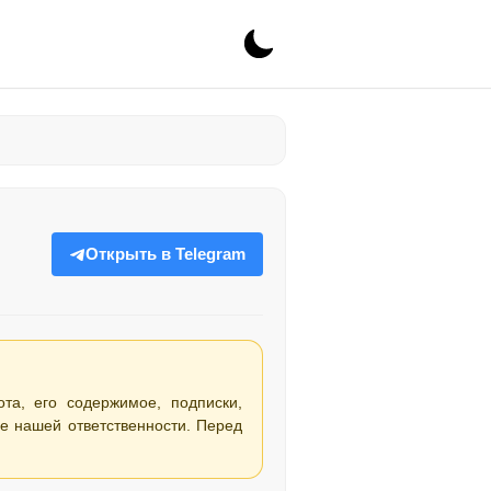
Открыть в Telegram
ота, его содержимое, подписки,
е нашей ответственности. Перед