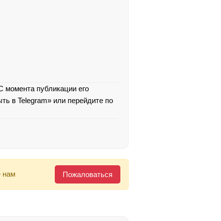
 С момента публикации его
ть в Telegram» или перейдите по
 нам
Пожаловаться